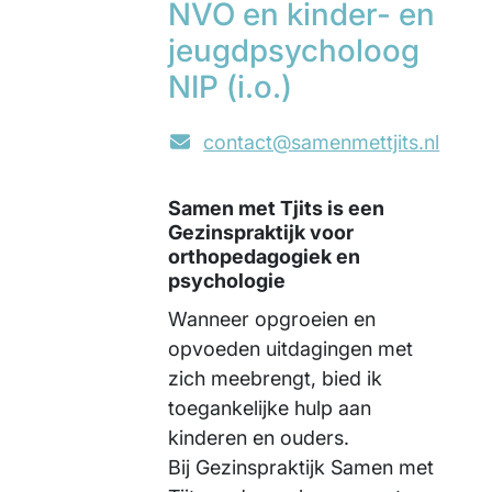
NVO en kinder- en
jeugdpsycholoog
NIP (i.o.)
contact@samenmettjits.nl
Samen met Tjits is een
Gezinspraktijk voor
orthopedagogiek en
psychologie
Wanneer opgroeien en
opvoeden uitdagingen met
zich meebrengt, bied ik
toegankelijke hulp aan
kinderen en ouders.
Bij Gezinspraktijk Samen met