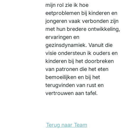
mijn rol zie ik hoe
eetproblemen bij kinderen en
jongeren vaak verbonden zijn
met hun bredere ontwikkeling,
ervaringen en
gezinsdynamiek. Vanuit die
visie ondersteun ik ouders en
kinderen bij het doorbreken
van patronen die het eten
bemoeilijken en bij het
terugvinden van rust en
vertrouwen aan tafel.
Terug naar Team