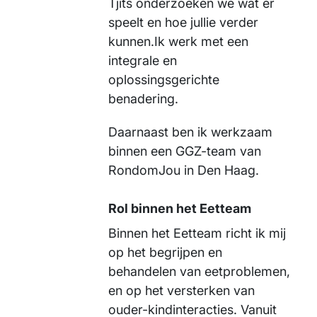
Tjits onderzoeken we wat er
speelt en hoe jullie verder
kunnen.Ik werk met een
integrale en
oplossingsgerichte
benadering.
Daarnaast ben ik werkzaam
binnen een GGZ-team van
RondomJou in Den Haag.
Rol binnen het Eetteam
Binnen het Eetteam richt ik mij
op het begrijpen en
behandelen van eetproblemen,
en op het versterken van
ouder-kindinteracties. Vanuit