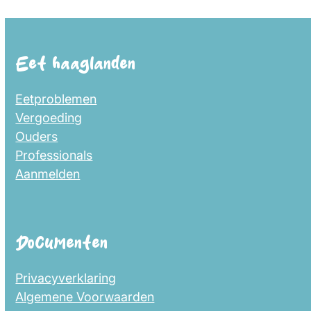
Eet haaglanden
Eetproblemen
Vergoeding
Ouders
Professionals
Aanmelden
Documenten
Privacyverklaring
Algemene Voorwaarden